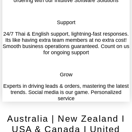
ordering with our Intuitive Software Solutions
Support
24/7 Thai & English support, lightning-fast responses.
Its like having extra team members at no extra cost!
Smooth business operations guaranteed. Count on us
for ongoing support
Grow
Experts in driving leads & orders, mastering the latest
trends. Social media is our game. Personalized
service
Australia | New Zealand I
USA & Canada I United