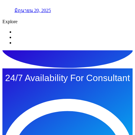
มิถุนายน 20, 2025
Explore
24/7 Availability For Consultant