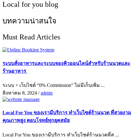
Local for you blog
บทความน่าสนใจ
Must Read Articles
ระบบสั่งอาหารและระบบจองคิวออนไลน์สำหรับร้านนวดและ
ร้านอาหาร
ระบบ + เว็บไซต์ “0% Commission” ไม่มีเก็บเพิ่ม ...
สิงหาคม 8, 2024
/
admin
Local For You ของเรามีบริการ ทำเว็บไซต์ร้านนวด ที่สวยงาม
คุณภาพสูง ตอบโจทย์ทุกยุคสมัย
Local For You ของเรามีบริการ ทำเว็บไซต์ร้านนวดที่ส ...