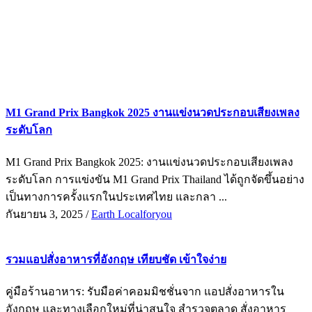
ทดลองใช้ $1
M1 Grand Prix Bangkok 2025 งานแข่งนวดประกอบเสียงเพลง
ระดับโลก
M1 Grand Prix Bangkok 2025: งานแข่งนวดประกอบเสียงเพลง
ระดับโลก การแข่งขัน M1 Grand Prix Thailand ได้ถูกจัดขึ้นอย่าง
เป็นทางการครั้งแรกในประเทศไทย และกลา ...
กันยายน 3, 2025
/
Earth Localforyou
รวมแอปสั่งอาหารที่อังกฤษ เทียบชัด เข้าใจง่าย
คู่มือร้านอาหาร: รับมือค่าคอมมิชชั่นจาก แอปสั่งอาหารใน
อังกฤษ และทางเลือกใหม่ที่น่าสนใจ สำรวจตลาด สั่งอาหาร