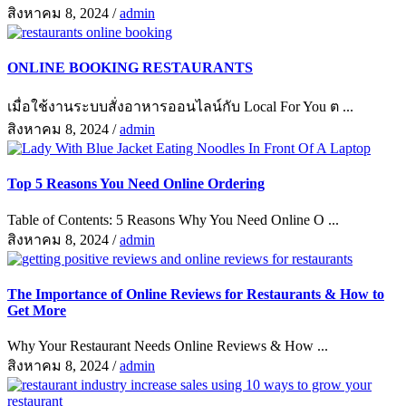
สิงหาคม 8, 2024
/
admin
ONLINE BOOKING RESTAURANTS
เมื่อใช้งานระบบสั่งอาหารออนไลน์กับ Local For You ต ...
สิงหาคม 8, 2024
/
admin
Top 5 Reasons You Need Online Ordering
Table of Contents: 5 Reasons Why You Need Online O ...
สิงหาคม 8, 2024
/
admin
The Importance of Online Reviews for Restaurants & How to
Get More
Why Your Restaurant Needs Online Reviews & How ...
สิงหาคม 8, 2024
/
admin