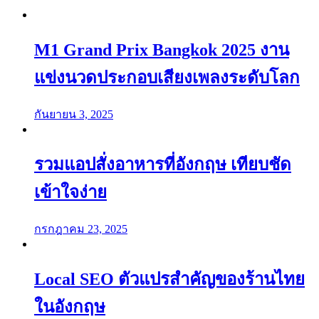
M1 Grand Prix Bangkok 2025 งาน
แข่งนวดประกอบเสียงเพลงระดับโลก
กันยายน 3, 2025
รวมแอปสั่งอาหารที่อังกฤษ เทียบชัด
เข้าใจง่าย
กรกฎาคม 23, 2025
Local SEO ตัวแปรสำคัญของร้านไทย
ในอังกฤษ