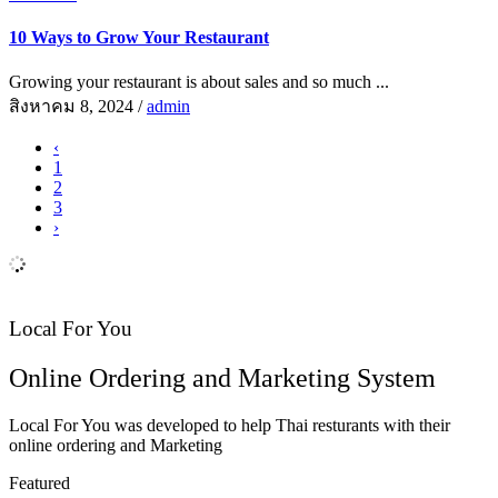
10 Ways to Grow Your Restaurant
Growing your restaurant is about sales and so much ...
สิงหาคม 8, 2024
/
admin
‹
1
2
3
›
Local For You
Online Ordering and Marketing System
Local For You was developed to help Thai resturants with their
online ordering and Marketing
Featured