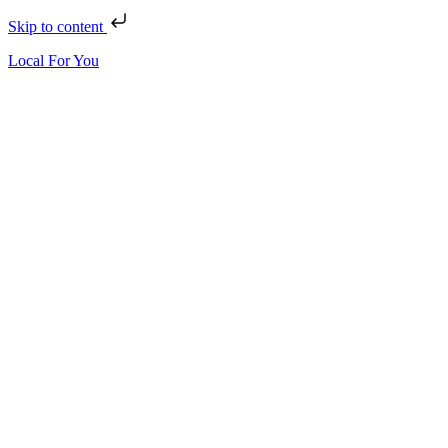
Skip to content
Local For You