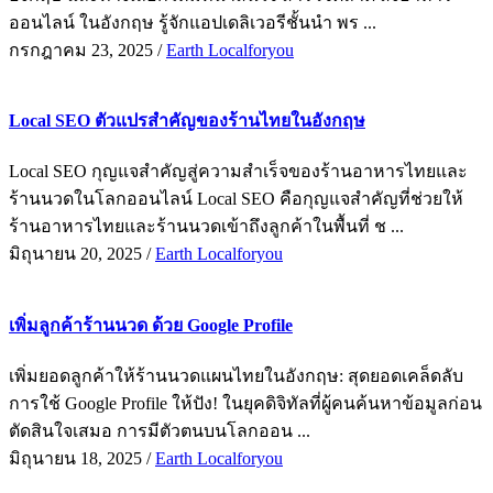
ออนไลน์ ในอังกฤษ รู้จักแอปเดลิเวอรีชั้นนำ พร ...
กรกฎาคม 23, 2025
/
Earth Localforyou
Local SEO ตัวแปรสำคัญของร้านไทยในอังกฤษ
Local SEO กุญแจสำคัญสู่ความสำเร็จของร้านอาหารไทยและ
ร้านนวดในโลกออนไลน์ Local SEO คือกุญแจสำคัญที่ช่วยให้
ร้านอาหารไทยและร้านนวดเข้าถึงลูกค้าในพื้นที่ ช ...
มิถุนายน 20, 2025
/
Earth Localforyou
เพิ่มลูกค้าร้านนวด ด้วย Google Profile
เพิ่มยอดลูกค้าให้ร้านนวดแผนไทยในอังกฤษ: สุดยอดเคล็ดลับ
การใช้ Google Profile ให้ปัง! ในยุคดิจิทัลที่ผู้คนค้นหาข้อมูลก่อน
ตัดสินใจเสมอ การมีตัวตนบนโลกออน ...
มิถุนายน 18, 2025
/
Earth Localforyou