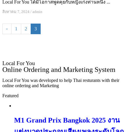
Local For You ได้มีโอกาสพูดคุยกับหญิงเก่งท่านหนึ่ง ...
สิงหาคม 7, 2024
/
admin
‹
1
2
3
Local For You
Online Ordering and Marketing System
Local For You was developed to help Thai resturants with their
online ordering and Marketing
Featured
M1 Grand Prix Bangkok 2025 งาน
แข่งนวดประกอบเสียงเพลงระดับโลก