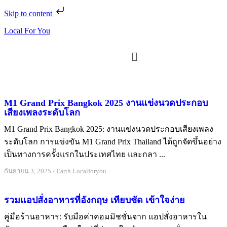
Skip to content
Local For You
ทดลองใช้ $1
M1 Grand Prix Bangkok 2025 งานแข่งนวดประกอบ
เสียงเพลงระดับโลก
M1 Grand Prix Bangkok 2025: งานแข่งนวดประกอบเสียงเพลง
ระดับโลก การแข่งขัน M1 Grand Prix Thailand ได้ถูกจัดขึ้นอย่าง
เป็นทางการครั้งแรกในประเทศไทย และกลา ...
กันยายน 3, 2025
/
Earth Localforyou
รวมแอปสั่งอาหารที่อังกฤษ เทียบชัด เข้าใจง่าย
คู่มือร้านอาหาร: รับมือค่าคอมมิชชั่นจาก แอปสั่งอาหารใน