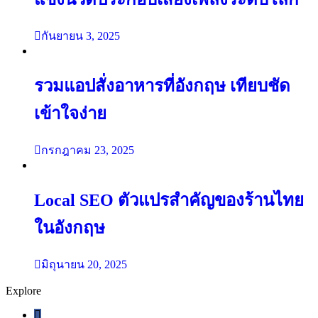
กันยายน 3, 2025
รวมแอปสั่งอาหารที่อังกฤษ เทียบชัด
เข้าใจง่าย
กรกฎาคม 23, 2025
Local SEO ตัวแปรสำคัญของร้านไทย
ในอังกฤษ
มิถุนายน 20, 2025
Explore