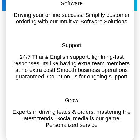
Software
Driving your online success: Simplify customer
ordering with our Intuitive Software Solutions
Support
24/7 Thai & English support, lightning-fast
responses. Its like having extra team members
at no extra cost! Smooth business operations
guaranteed. Count on us for ongoing support
Grow
Experts in driving leads & orders, mastering the
latest trends. Social media is our game.
Personalized service