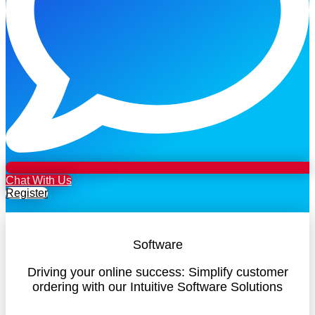
Chat With Us
Register
Software
Driving your online success: Simplify customer
ordering with our Intuitive Software Solutions