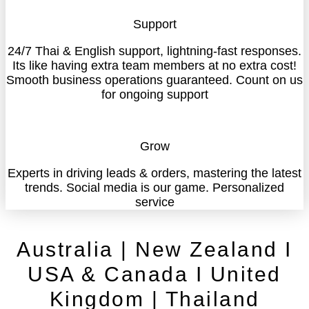
Support
24/7 Thai & English support, lightning-fast responses.
Its like having extra team members at no extra cost!
Smooth business operations guaranteed. Count on us
for ongoing support
Grow
Experts in driving leads & orders, mastering the latest
trends. Social media is our game. Personalized
service
Australia | New Zealand I
USA & Canada I United
Kingdom | Thailand