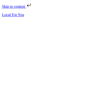
Skip to content
Local For You