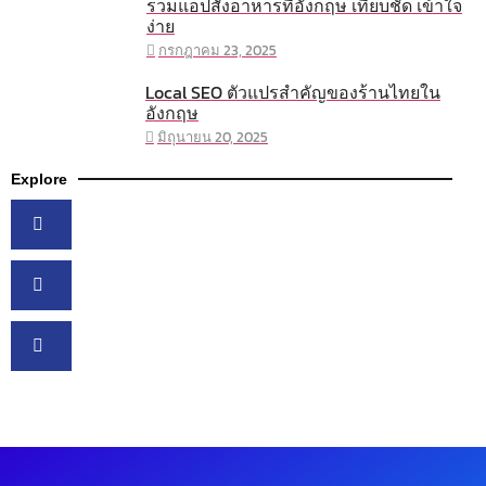
รวมแอปสั่งอาหารที่อังกฤษ เทียบชัด เข้าใจ
ง่าย
กรกฎาคม 23, 2025
Local SEO ตัวแปรสำคัญของร้านไทยใน
อังกฤษ
มิถุนายน 20, 2025
Explore