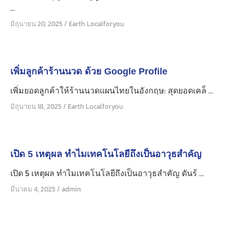
...
มิถุนายน 20, 2025
/
Earth Localforyou
เพิ่มลูกค้าร้านนวด ด้วย Google Profile
เพิ่มยอดลูกค้าให้ร้านนวดแผนไทยในอังกฤษ: สุดยอดเคล็ ...
มิถุนายน 18, 2025
/
Earth Localforyou
เปิด 5 เหตุผล ทำไมเทคโนโลยีถึงเป็นอาวุธสำคัญ
เปิด 5 เหตุผล ทำไมเทคโนโลยีถึงเป็นอาวุธสำคัญ ดันร้ ...
มีนาคม 4, 2025
/
admin