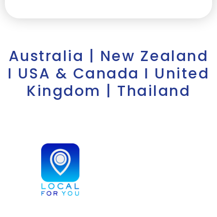
Australia | New Zealand
I USA & Canada I United
Kingdom | Thailand