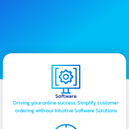
Software
Driving your online success: Simplify customer
ordering with our Intuitive Software Solutions