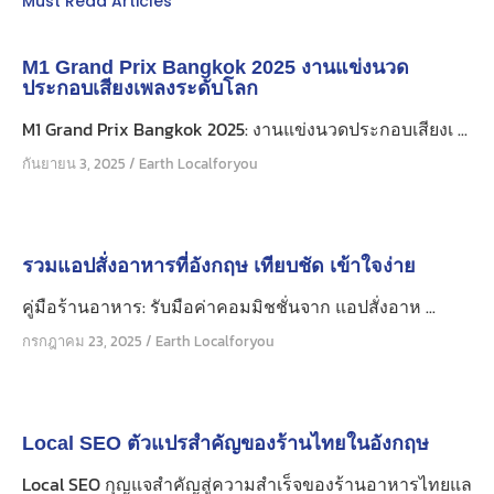
Must Read Articles
M1 Grand Prix Bangkok 2025 งานแข่งนวด
ประกอบเสียงเพลงระดับโลก
M1 Grand Prix Bangkok 2025: งานแข่งนวดประกอบเสียงเ ...
กันยายน 3, 2025
/
Earth Localforyou
รวมแอปสั่งอาหารที่อังกฤษ เทียบชัด เข้าใจง่าย
คู่มือร้านอาหาร: รับมือค่าคอมมิชชั่นจาก แอปสั่งอาห ...
กรกฎาคม 23, 2025
/
Earth Localforyou
Local SEO ตัวแปรสำคัญของร้านไทยในอังกฤษ
Local SEO กุญแจสำคัญสู่ความสำเร็จของร้านอาหารไทยแล