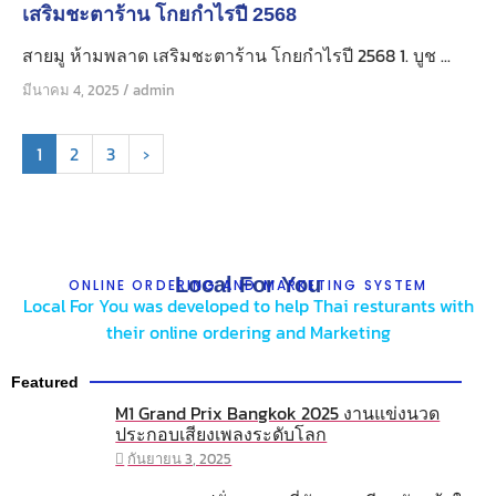
เสริมชะตาร้าน โกยกำไรปี 2568
สายมู ห้ามพลาด เสริมชะตาร้าน โกยกำไรปี 2568 1. บูช ...
มีนาคม 4, 2025
/
admin
1
2
3
›
Local For You
ONLINE ORDERING AND MARKETING SYSTEM
Local For You was developed to help Thai resturants with
their online ordering and Marketing
Featured
M1 Grand Prix Bangkok 2025 งานแข่งนวด
ประกอบเสียงเพลงระดับโลก
กันยายน 3, 2025