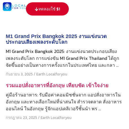
content
ทดลองใช้ $1
M1 Grand Prix Bangkok 2025 งานแข่งนวด
ประกอบเสียงเพลงระดับโลก
M1 Grand Prix Bangkok 2025: งานแข่งนวดประกอบเสียง
เพลงระดับโลก การแข่งขัน M1 Grand Prix Thailand ได้ถูก
จัดขึ้นอย่างเป็นทางการครั้งแรกในประเทศไทย และกลา ...
กันยายน 3, 2025
/
Earth Localforyou
รวมแอปสั่งอาหารที่อังกฤษ เทียบชัด เข้าใจง่าย
คู่มือร้านอาหาร: รับมือค่าคอมมิชชั่นจาก แอปสั่งอาหารใน
อังกฤษ และทางเลือกใหม่ที่น่าสนใจ สำรวจตลาด สั่งอาหาร
ออนไลน์ ในอังกฤษ รู้จักแอปเดลิเวอรีชั้นนำ พร ...
กรกฎาคม 23, 2025
/
Earth Localforyou