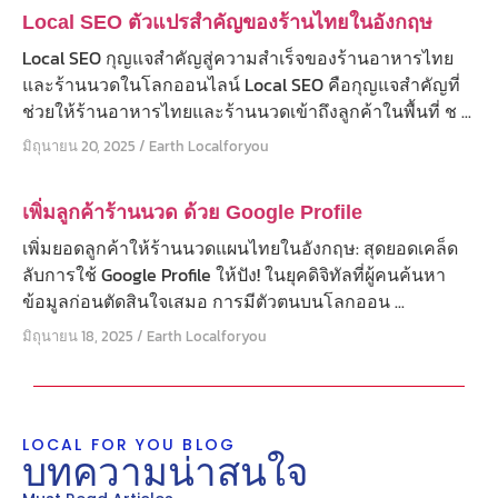
Local SEO ตัวแปรสำคัญของร้านไทยในอังกฤษ
Local SEO กุญแจสำคัญสู่ความสำเร็จของร้านอาหารไทย
และร้านนวดในโลกออนไลน์ Local SEO คือกุญแจสำคัญที่
ช่วยให้ร้านอาหารไทยและร้านนวดเข้าถึงลูกค้าในพื้นที่ ช ...
มิถุนายน 20, 2025
/
Earth Localforyou
เพิ่มลูกค้าร้านนวด ด้วย Google Profile
เพิ่มยอดลูกค้าให้ร้านนวดแผนไทยในอังกฤษ: สุดยอดเคล็ด
ลับการใช้ Google Profile ให้ปัง! ในยุคดิจิทัลที่ผู้คนค้นหา
ข้อมูลก่อนตัดสินใจเสมอ การมีตัวตนบนโลกออน ...
มิถุนายน 18, 2025
/
Earth Localforyou
LOCAL FOR YOU BLOG
บทความน่าสนใจ