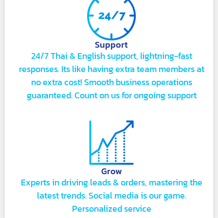
Support
24/7 Thai & English support, lightning-fast
responses. Its like having extra team members at
no extra cost! Smooth business operations
guaranteed. Count on us for ongoing support
Grow
Experts in driving leads & orders, mastering the
latest trends. Social media is our game.
Personalized service