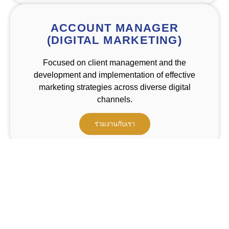
ACCOUNT MANAGER
(DIGITAL MARKETING)
Focused on client management and the
development and implementation of effective
marketing strategies across diverse digital
channels.
ร่วมงานกับเรา