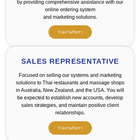
by providing comprehensive assistance with our
online ordering system
and marketing solutions.
ร่วมงานกับเรา
SALES REPRESENTATIVE
Focused on selling our systems and marketing
solutions to Thai restaurants and massage shops
in Australia, New Zealand, and the USA. You will
be expected to establish new accounts, develop
sales strategies, and maintain positive client
relationships.
ร่วมงานกับเรา