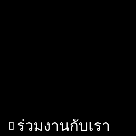
ร่วมงานกับเรา