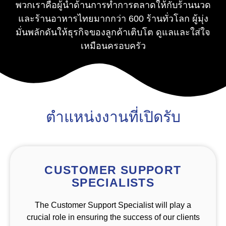
พวกเราคือผู้นำด้านการทำการตลาดให้กับร้านนวด
และร้านอาหารไทยมากกว่า 600 ร้านทั่วโลก ผู้มุ่ง
มั่นพลักดันให้ธุรกิจของลูกค้าเติบโต ดูแลและใส่ใจ
เหมือนครอบครัว
ตำแหน่งงานที่เปิดรับ
CUSTOMER SUPPORT
SPECIALISTS
The Customer Support Specialist will play a
crucial role in ensuring the success of our clients