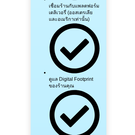
เชื่อมร้านกับแพลตฟอร์ม
เดลิเวอรี่ (ออสเตรเลีย
และอเมริกาเท่านั้น)
ดูแล Digital Footprint
ของร้านคุณ