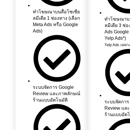
ทำโฆษณาบนสื่อโซเชีย
ลมีเดีย 1 ช่องทาง (เลือก
ทำโฆษณาบนส
Meta Ads หรือ Google
ลมีเดีย 3 ช่
Ads)
Ads Google
Yelp Ads*)
Yelp Ads เฉพาะ
ระบบจัดการ Google
Review และภาพลักษณ์
ร้านแบบอัตโนมัติ
ระบบจัดการ
Review และ
ร้านแบบอัตโ