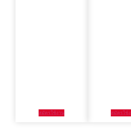
สมัครใช้งาน
สมัครใช้