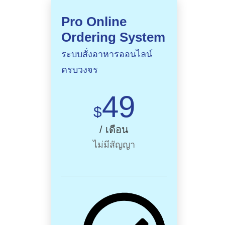
Pro Online
Ordering System
ระบบสั่งอาหารออนไลน์
ครบวงจร
49
$
/ เดือน
ไม่มีสัญญา