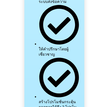
ระบบส่งข้อความ
ให้คำปรึกษาโดยผู้
เชี่ยวชาญ
สร้างโปรโมชั่นกระตุ้น