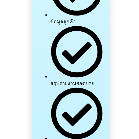
ข้อมูลลูกค้า
สรุปรายงานยอดขาย