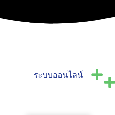
ระบบออนไลน์