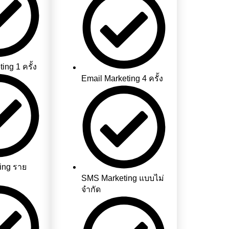
ing 1 ครั้ง
Email Marketing 4 ครั้ง
ing ราย
SMS Marketing แบบไม่
จำกัด