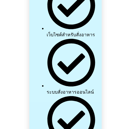
เว็บไซต์สำหรับสั่งอาหาร
ระบบสั่งอาหารออนไลน์