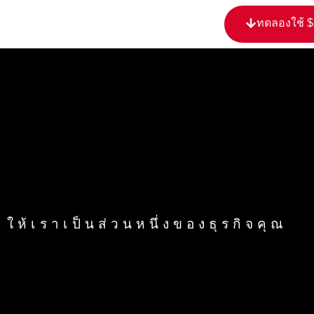
content
ทดลองใช้ 
ให้เราเป็นส่วนหนึ่งของธุรกิจคุณ