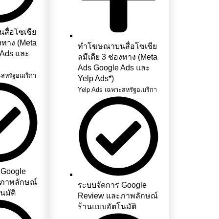
ื่อโซเชีย
องทาง (Meta
ทำโฆษณาบนสื่อโซเชีย
 Ads และ
ลมีเดีย 3 ช่องทาง (Meta
Ads Google Ads และ
สหรัฐอเมริกา
Yelp Ads*)
Yelp Ads เฉพาะสหรัฐอเมริกา
 Google
ภาพลักษณ์
ระบบจัดการ Google
นมัติ
Review และภาพลักษณ์
ร้านแบบอัตโนมัติ