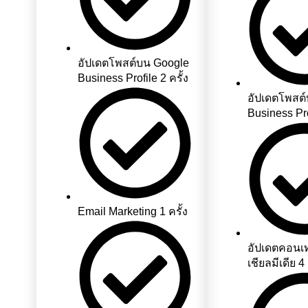
อัปเดตโพสต์บน Google
Business Profile 2 ครั้ง
อัปเดตโพสต
Business Prof
Email Marketing 1 ครั้ง
อัปเดตคอนเ
เชียลมีเดีย 4 