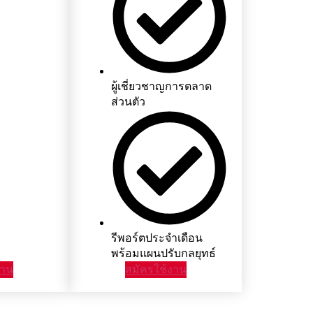
ผู้เชี่ยวชาญการตลาด
ส่วนตัว
รีพอร์ตประจำเดือน
พร้อมแผนปรับกลยุทธ์
งาน
สมัครใช้งาน