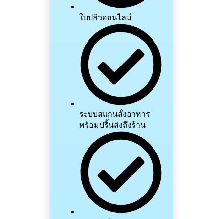
ใบปลิวออนไลน์
ระบบสแกนสั่งอาหาร
พร้อมปริ้นส่งถึงร้าน