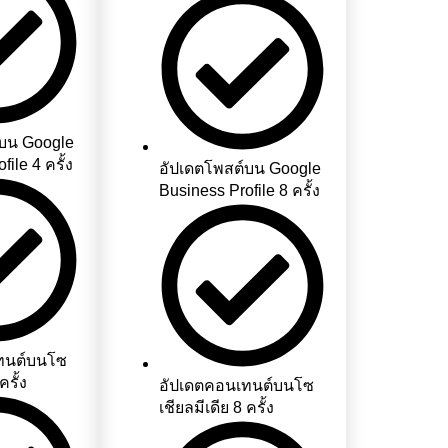
์บน Google
ile 4 ครั้ง
อัปเดตโพสต์บน Google
Business Profile 8 ครั้ง
ทนต์บนโซ
ครั้ง
อัปเดตคอนเทนต์บนโซ
เชียลมีเดีย 8 ครั้ง