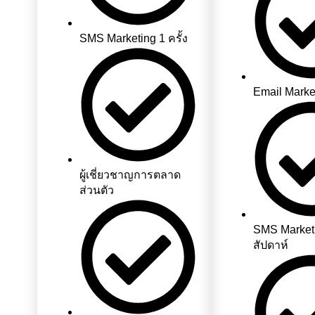
SMS Marketing 1 ครั้ง
Email Market
ผู้เชี่ยวชาญการตลาด
ส่วนตัว
SMS Market
สัปดาห์