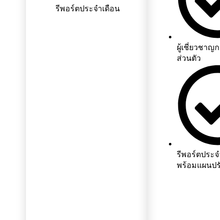
รีพอร์ตประจำเดือน
ผู้เชี่ยวชา
ส่วนตัว
รีพอร์ตประจ
พร้อมแผนปรั