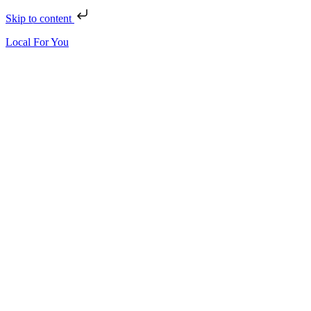
Skip to content
Local For You