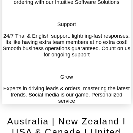
ordering with our Intuitive Software Solutions
Support
24/7 Thai & English support, lightning-fast responses.
Its like having extra team members at no extra cost!
Smooth business operations guaranteed. Count on us
for ongoing support
Grow
Experts in driving leads & orders, mastering the latest
trends. Social media is our game. Personalized
service
Australia | New Zealand I
USA & Canada I United