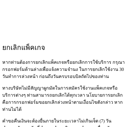
ทดลองใช้ $1
ยกเลิกแพ็คเกจ
หากท่านต้องการยกเลิกแพ็คเกจหรือยกเลิกการใช้บริการ กรุณา
กรอกฟอร์มด้านล่างเพื่อแจ้งความจํานง ในการยกเลิกใช้งาน 30
วันทําการล่วงหน้า ก่อนถึงวันครบรอบบิลถัดไปของท่าน
ทางบริษัทไม่มีสัญญาผูกมัดในการสมัครใช้งานแพ็คเกจหรือ
บริการต่างๆ ท่านสามารถยกเลิกได้ทุกเวลา นโยบายการยกเลิก
คือการกรอกฟอร์มขอยกเลิกล่วงหน้าตามเงื่อนไขดังกล่าว หาก
ท่านไม่ได้
คำขอคืนเงินจะต้องยื่นภายในระยะเวลาไม่เกินเจ็ด (7) วัน