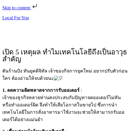
Skip to content
Local For You
ทดลองใช้ $1
เปิด 5 เหตุผล ทำไมเทคโนโลยีถึงเป็นอาวุธ
สำคัญ
ดันร้านปัง ทันยุคดิจิทัล เจ้าของกิจการยุคใหม่ อยากปรับตัวก่อน
ใคร ต้องอ่านให้จบด้วยนะ
1. ลดความผิดพลาดจากการรับออเดอร์
:
เจ้าของธุรกิจหลายท่านคงประสบกับปัญหาจดออเดอร์ไม่ทัน
หรือทำออเดอร์ผิด จึงทำให้เสียโอกาสในขายไป ซึ่งการนำ
เทคโนโลยีในการสั่งอาหารมาใช้งานจะช่วยให้สามารถรับออ
เดอร์ได้อย่างแม่นยำ