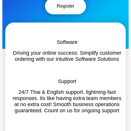
Register
Software
Driving your online success: Simplify customer
ordering with our Intuitive Software Solutions
Support
24/7 Thai & English support, lightning-fast
responses. Its like having extra team members
at no extra cost! Smooth business operations
guaranteed. Count on us for ongoing support