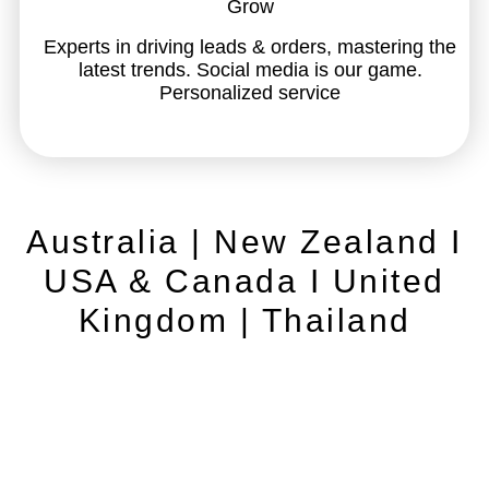
Grow
Experts in driving leads & orders, mastering the
latest trends. Social media is our game.
Personalized service
Australia | New Zealand I
USA & Canada I United
Kingdom | Thailand