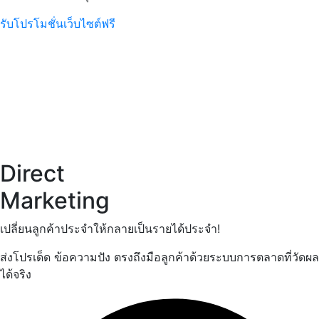
รับโปรโมชั่นเว็บไซต์ฟรี
Direct
Marketing
เปลี่ยนลูกค้าประจำให้กลายเป็นรายได้ประจำ!
ส่งโปรเด็ด ข้อความปัง ตรงถึงมือลูกค้าด้วยระบบการตลาดที่วัดผล
ได้จริง