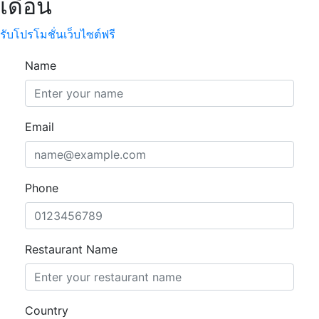
เดือน
รับโปรโมชั่นเว็บไซต์ฟรี
Name
Email
Phone
Restaurant Name
Country