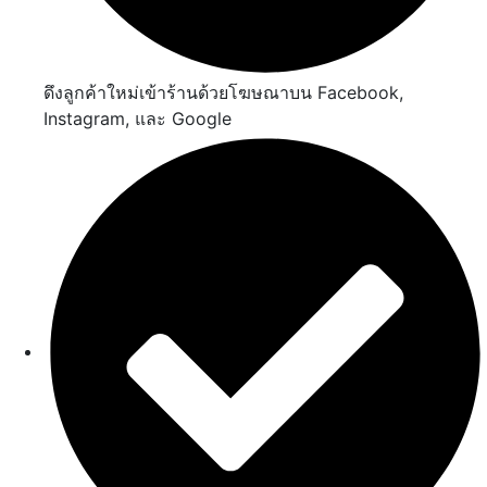
ดึงลูกค้าใหม่เข้าร้านด้วยโฆษณาบน Facebook,
Instagram, และ Google