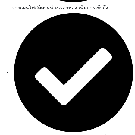
วางแผนโพสต์ตามช่วงเวลาทอง เพิ่มการเข้าถึง