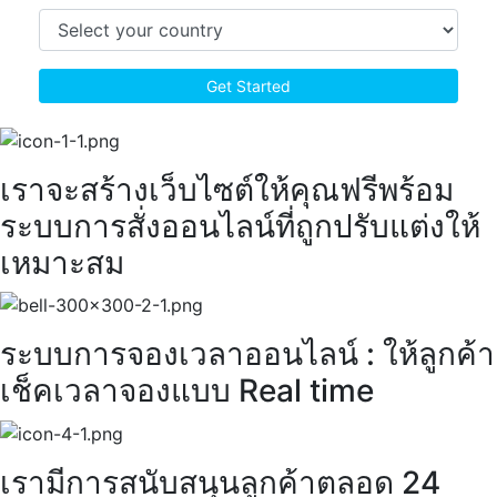
เราจะสร้างเว็บไซต์ให้คุณฟรีพร้อม
ระบบการสั่งออนไลน์ที่ถูกปรับแต่งให้
เหมาะสม
ระบบการจองเวลาออนไลน์ : ให้ลูกค้า
เช็คเวลาจองแบบ Real time
เรามีการสนับสนุนลูกค้าตลอด 24