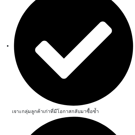
เจาะกลุ่มลูกค้าเก่าที่มีโอกาสกลับมาซื้อซ้ำ