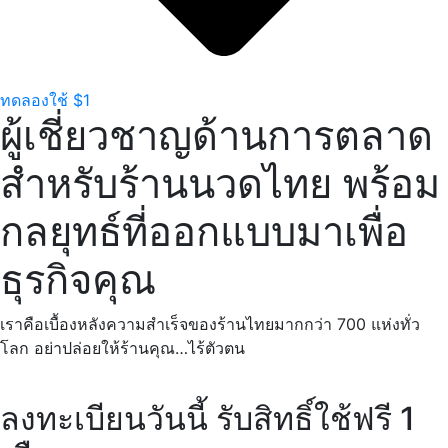
ทดลองใช้ $1
ผู้เชี่ยวชาญด้านการตลาด
สำหรับร้านนวดไทย พร้อม
กลยุทธ์ที่ออกแบบมาเพื่อ
ธุรกิจคุณ
เราคือเบื้องหลังความสำเร็จของร้านไทยมากกว่า 700 แห่งทั่ว
โลก อย่าปล่อยให้ร้านคุณ…ไร้ตัวตน
ลงทะเบียนวันนี้ รับสิทธิ์ใช้ฟรี 1