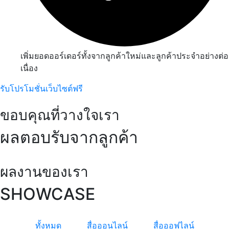
เพิ่มยอดออร์เดอร์ทั้งจากลูกค้าใหม่และลูกค้าประจำอย่างต่อ
เนื่อง
รับโปรโมชั่นเว็บไซต์ฟรี
ขอบคุณที่วางใจเรา
ผลตอบรับจากลูกค้า
ผลงานของเรา
SHOWCASE
ทั้งหมด
สื่อออนไลน์
สื่อออฟไลน์