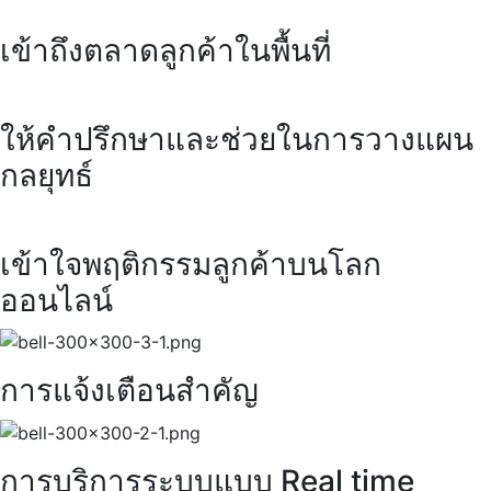
เข้าถึงตลาดลูกค้าในพื้นที่
ให้คำปรึกษาและช่วยในการวางแผน
กลยุทธ์
เข้าใจพฤติกรรมลูกค้าบนโลก
ออนไลน์
การแจ้งเตือนสำคัญ
การบริการระบบแบบ Real time