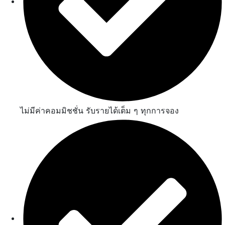
ไม่มีค่าคอมมิชชั่น รับรายได้เต็ม ๆ ทุกการจอง