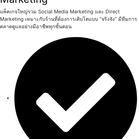
แพ็คเกจใหญ่รวม Social Media Marketing และ Direct
Marketing เหมาะกับร้านที่ต้องการเติบโตแบบ “จริงจัง” มีทีมการ
ตลาดดูแลอย่างมีอาชีพทุกขั้นตอน