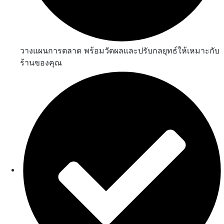
วางแผนการตลาด พร้อมวัดผลและปรับกลยุทธ์ให้เหมาะกับ
ร้านของคุณ