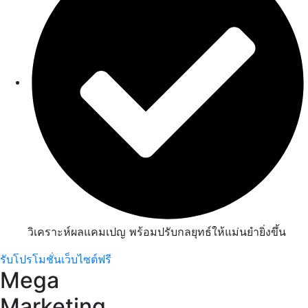
วิเคราะห์ผลแคมเปญ พร้อมปรับกลยุทธ์ให้แม่นยำยิ่งขึ้น
รับโปรโมชั่นเว็บไซต์ฟรี
Mega
Marketing