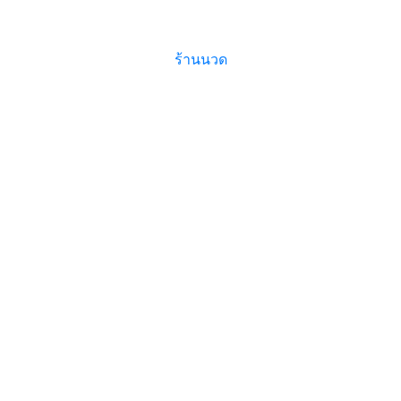
ร้านนวด