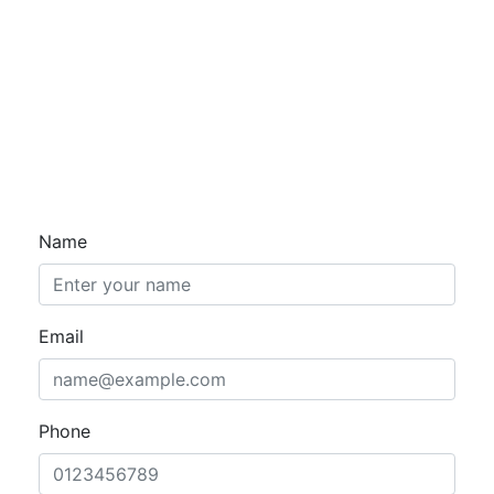
Name
Email
Phone