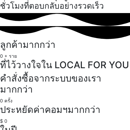
ชั่วโมงที่ตอบกลับอย่างรวดเร็ว
ลูกค้ามากกว่า
0
+ ราย
ที่ไว้วางใจใน LOCAL FOR YOU
คำสั่งซื้อจากระบบของเรา
มากกว่า
0
ครั้ง
ประหยัดค่าคอมฯมากกว่า
$
0
ในปี