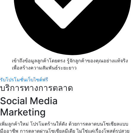
เข้าถึงข้อมูลลูกค้าโดยตรง รู้จักลูกค้าของคุณอย่างแท้จริง
เพื่อสร้างความสัมพันธ์ระยะยาว
รับโปรโมชั่นเว็บไซต์ฟรี
บริการทางการตลาด
Social Media
Marketing
เพิ่มลูกค้าใหม่ โปรโมตร้านให้ดัง ด้วยการตลาดบนโซเชียลแบบ
มืออาชีพ การตลาดผ่านโซเชียลมีเดีย ไม่ใช่แค่เรื่องโพสต์รูปสวย