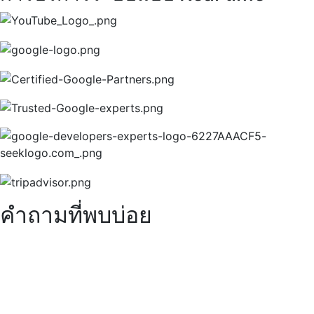
คำถามที่พบบ่อย