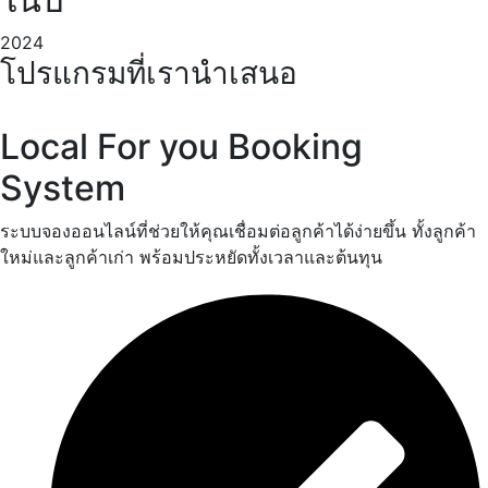
2024
โปรแกรมที่เรานำเสนอ
Local For you Booking
System
ระบบจองออนไลน์ที่ช่วยให้คุณเชื่อมต่อลูกค้าได้ง่ายขึ้น ทั้งลูกค้า
ใหม่และลูกค้าเก่า พร้อมประหยัดทั้งเวลาและต้นทุน