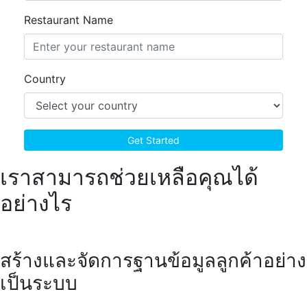
Restaurant Name
Country
เราสามารถช่วยเหลือคุณได้
อย่างไร
สร้างและจัดการฐานข้อมูลลูกค้าอย่าง
เป็นระบบ