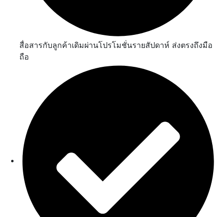
สื่อสารกับลูกค้าเดิมผ่านโปรโมชั่นรายสัปดาห์ ส่งตรงถึงมือ
ถือ