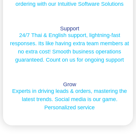
ordering with our Intuitive Software Solutions
Support
24/7 Thai & English support, lightning-fast
responses. Its like having extra team members at
no extra cost! Smooth business operations
guaranteed. Count on us for ongoing support
Grow
Experts in driving leads & orders, mastering the
latest trends. Social media is our game.
Personalized service