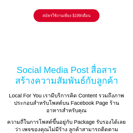
สมัครใช้งานเพียง $199/เดือน
Social Media Post สื่อสาร
สร้างความสัมพันธ์กับลูกค้า
Local For You เรามีบริการคิด Content รวมถึงภาพ
ประกอบสำหรับโพสต์บน Facebook Page ร้าน
อาหารสำหรับคุณ
ความถี่ในการโพสต์ขึ้นอยู่กับ Package รับรองได้เลย
ว่า เพจของคุณไม่มีร้าง ลูกค้าสามารถติดตาม