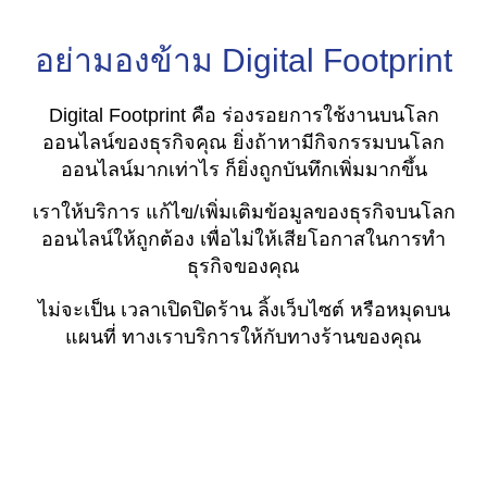
อย่ามองข้าม Digital Footprint
Digital Footprint คือ ร่องรอยการใช้งานบนโลก
ออนไลน์ของธุรกิจคุณ ยิ่งถ้าหามีกิจกรรมบนโลก
ออนไลน์มากเท่าไร ก็ยิ่งถูกบันทึกเพิ่มมากขึ้น
เราให้บริการ แก้ไข/เพิ่มเติมข้อมูลของธุรกิจบนโลก
ออนไลน์ให้ถูกต้อง เพื่อไม่ให้เสียโอกาสในการทำ
ธุรกิจของคุณ
ไม่จะเป็น เวลาเปิดปิดร้าน ลิ้งเว็บไซต์ หรือหมุดบน
แผนที่ ทางเราบริการให้กับทางร้านของคุณ