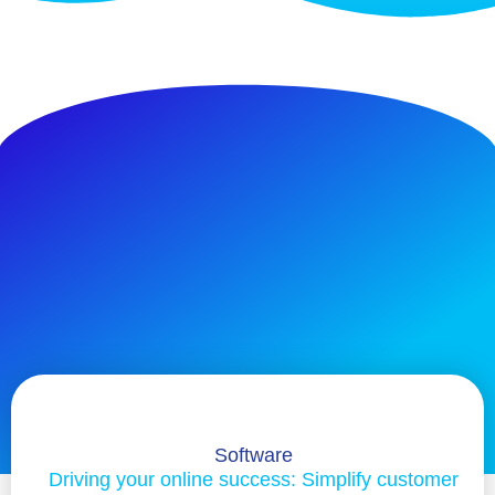
Software
Driving your online success: Simplify customer