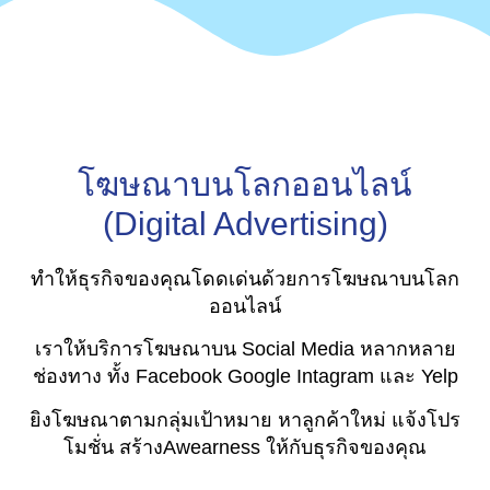
โฆษณาบนโลกออนไลน์
(Digital Advertising)
ทำให้ธุรกิจของคุณโดดเด่นด้วยการโฆษณาบนโลก
ออนไลน์
เราให้บริการโฆษณาบน Social Media หลากหลาย
ช่องทาง ทั้ง Facebook Google Intagram และ Yelp
ยิงโฆษณาตามกลุ่มเป้าหมาย หาลูกค้าใหม่ แจ้งโปร
โมชั่น สร้างAwearness ให้กับธุรกิจของคุณ