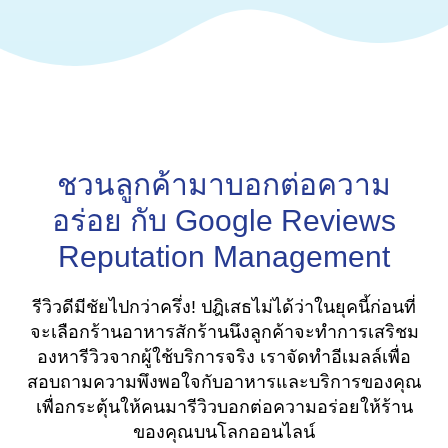
ชวนลูกค้ามาบอกต่อความ
อร่อย กับ Google Reviews
Reputation Management
รีวิวดีมีชัยไปกว่าครึ่ง! ปฎิเสธไม่ได้ว่าในยุคนี้ก่อนที่
จะเลือกร้านอาหารสักร้านนึงลูกค้าจะทำการเสริชม
องหารีวิวจากผู้ใช้บริการจริง เราจัดทำอีเมลล์เพื่อ
สอบถามความพึงพอใจกับอาหารและบริการของคุณ
เพื่อกระตุ้นให้คนมารีวิวบอกต่อความอร่อยให้ร้าน
ของคุณบนโลกออนไลน์