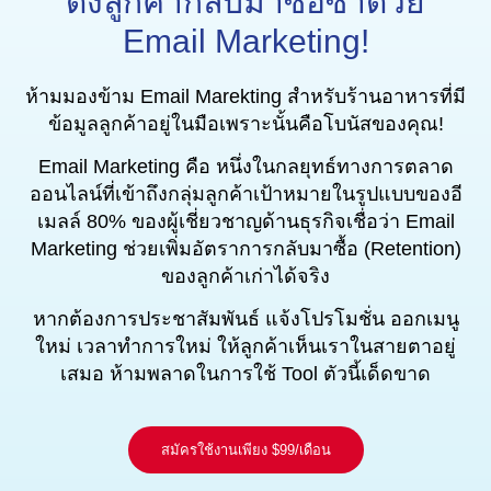
ดึงลูกค้ากลับมาซื้อซ้ำด้วย
Email Marketing!
ห้ามมองข้าม Email Marekting สำหรับร้านอาหารที่มี
ข้อมูลลูกค้าอยู่ในมือเพราะนั้นคือโบนัสของคุณ!
Email Marketing คือ หนึ่งในกลยุทธ์ทางการตลาด
ออนไลน์ที่เข้าถึงกลุ่มลูกค้าเป้าหมายในรูปแบบของอี
เมลล์ 80% ของผู้เชี่ยวชาญด้านธุรกิจเชื่อว่า Email
Marketing ช่วยเพิ่มอัตราการกลับมาซื้อ (Retention)
ของลูกค้าเก่าได้จริง
หากต้องการประชาสัมพันธ์ แจ้งโปรโมชั่น ออกเมนู
ใหม่ เวลาทำการใหม่ ให้ลูกค้าเห็นเราในสายตาอยู่
เสมอ ห้ามพลาดในการใช้ Tool ตัวนี้เด็ดขาด
สมัครใช้งานเพียง $99/เดือน