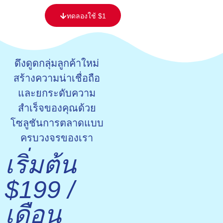
content
ทดลองใช้ $1
ดึงดูดกลุ่มลูกค้าใหม่
สร้างความน่าเชื่อถือ
และยกระดับความ
สำเร็จของคุณด้วย
โซลูชันการตลาดแบบ
ครบวงจรของเรา
เริ่มต้น
$199 /
เดือน