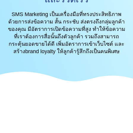
SMS Marketing เป็นเครื่องมือที่ทรงประสิทธิภาพ
ด้วยการส่งข้อความ สั้น กระชับ ส่งตรงถึงกลุ่มลูกค้า
ของคุณ มีอัตราการเปิดข้อความที่สูง ทำให้ข้อความ
ที่เราต้องการสื่อนั้นถึงตัวลูกค้า รวมถึงสามารถ
กระตุ้นยอดขายได้ดี เพิ่มอัตราการเข้าเว็บไซต์ และ
สร้างbrand loyalty ให้ลูกค้ารู้สึกถึงเป็นคนพิเศษ