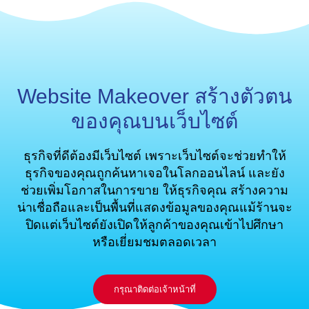
Website Makeover สร้างตัวตน
ของคุณบนเว็บไซต์
ธุรกิจที่ดีต้องมีเว็บไซต์ เพราะเว็บไซต์จะช่วยทำให้
ธุรกิจของคุณถูกค้นหาเจอในโลกออนไลน์ และยัง
ช่วยเพิ่มโอกาสในการขาย ให้ธุรกิจคุณ สร้างความ
น่าเชื่อถือและเป็นพื้นที่แสดงข้อมูลของคุณแม้ร้านจะ
ปิดแต่เว็บไซต์ยังเปิดให้ลูกค้าของคุณเข้าไปศึกษา
หรือเยี่ยมชมตลอดเวลา
กรุณาติดต่อเจ้าหน้าที่